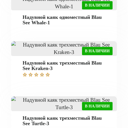
В НАЛИЧИИ
Надувной каяк одноместный Blau
See Whale-1
В НАЛИЧИИ
Надувной каяк трехместный Blau
See Kraken-3
В НАЛИЧИИ
Надувной каяк трехместный Blau
See Turtle-3