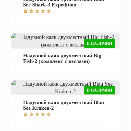
See Shark-3 Expedition
В НАЛИЧИИ
Надувной каяк двухместный Big
Fish-2 (комплект с веслами)
В НАЛИЧИИ
Надувной каяк двухместный Blau
See Kraken-2