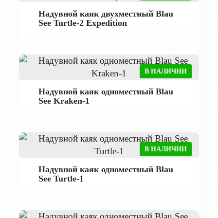
Надувной каяк двухместный Blau
See Turtle-2 Expedition
В НАЛИЧИИ
Надувной каяк одноместный Blau
See Kraken-1
В НАЛИЧИИ
Надувной каяк одноместный Blau
See Turtle-1