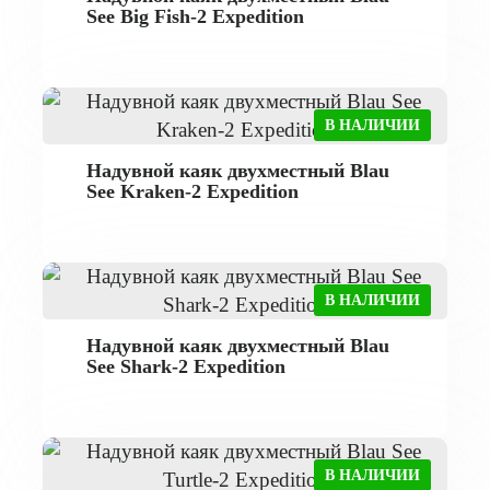
See Big Fish-2 Expedition
В НАЛИЧИИ
Надувной каяк двухместный Blau
See Kraken-2 Expedition
В НАЛИЧИИ
Надувной каяк двухместный Blau
See Shark-2 Expedition
В НАЛИЧИИ