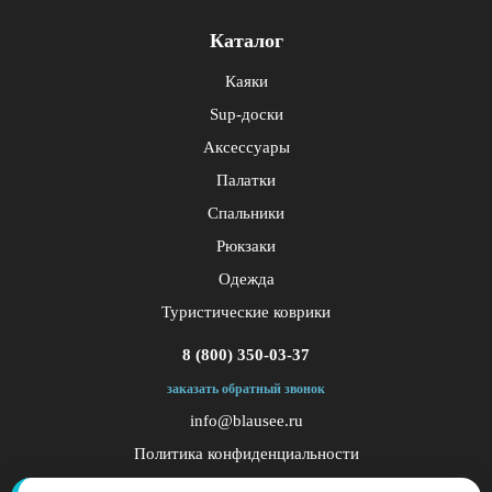
Каталог
Каяки
Sup-доски
Аксессуары
Палатки
Спальники
Рюкзаки
Одежда
Туристические коврики
8 (800) 350-03-37
заказать обратный звонок
info@blausee.ru
Политика конфиденциальности
Публичная оферта