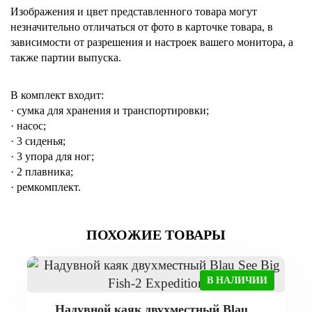
Изображения и цвет представленного товара могут
незначительно отличаться от фото в карточке товара, в
зависимости от разрешения и настроек вашего монитора, а
также партии выпуска.
В комплект входит:
·
сумка для хранения и транспортировки;
·
насос;
·
3 сиденья;
·
3 упора для ног;
·
2 плавника;
·
ремкомплект.
ПОХОЖИЕ ТОВАРЫ
В НАЛИЧИИ
Надувной каяк двухместный Blau