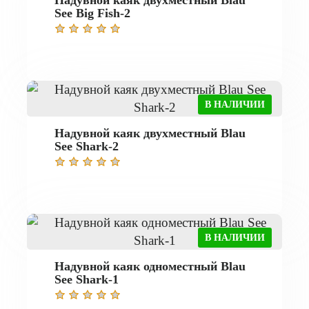
Надувной каяк двухместный Blau
See Big Fish-2
В НАЛИЧИИ
Надувной каяк двухместный Blau
See Shark-2
В НАЛИЧИИ
Надувной каяк одноместный Blau
See Shark-1