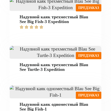
ПРЕДЗАКАЗ
Надувной каяк трехместный Blau
See Big Fish-3 Expedition
ПРЕДЗАКАЗ
Надувной каяк трехместный Blau
See Turtle-3 Expedition
ПРЕДЗАКАЗ
Надувной каяк одноместный Blau
See Big Fish-1