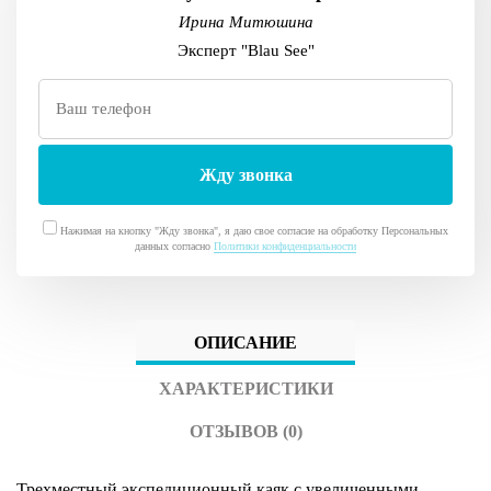
Ирина Митюшина
Эксперт "Blau See"
Нажимая на кнопку "Жду звонка", я даю свое согласие на обработку Персональных
данных согласно
Политики конфиденциальности
ОПИСАНИЕ
ХАРАКТЕРИСТИКИ
ОТЗЫВОВ (0)
Трехместный экспедиционный каяк с увеличенными