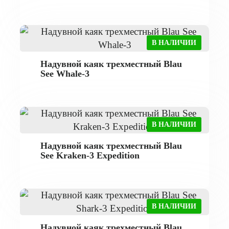
В НАЛИЧИИ
Надувной каяк трехместный Blau
See Whale-3
В НАЛИЧИИ
Надувной каяк трехместный Blau
See Kraken-3 Expedition
В НАЛИЧИИ
Надувной каяк трехместный Blau