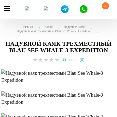
0
Главная
Каяки
Надувные каяки
Надувной каяк трехместный Blau See Whale-3 Expedition
НАДУВНОЙ КАЯК ТРЕХМЕСТНЫЙ
BLAU SEE WHALE-3 EXPEDITION
Отзывов (0)