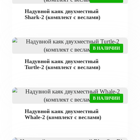
Надувной каяк двухместный
Shark-2 (комплект с веслами)
В НАЛИЧИИ
Надувной каяк двухместный
Turtle-2 (комплект с веслами)
В НАЛИЧИИ
Надувной каяк двухместный
Whale-2 (комплект с веслами)