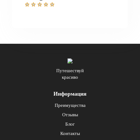
Путешествуй
красиво
Информация
Преимущества
Отзывы
Блог
Контакты