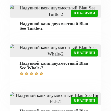
В НАЛИЧИИ
Надувной каяк двухместный Blau
See Turtle-2
В НАЛИЧИИ
Надувной каяк двухместный Blau
See Whale-2
В НАЛИЧИИ