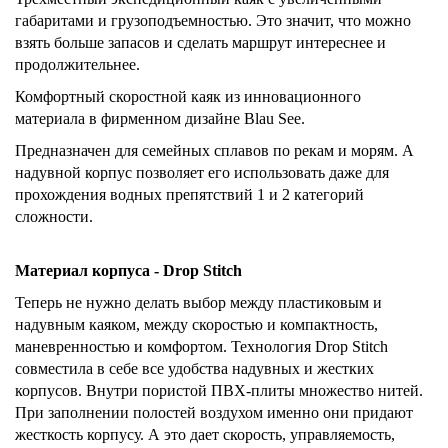
габаритами и грузоподъемностью. Это значит, что можно
взять больше запасов и сделать маршрут интереснее и
продолжительнее.
Комфортный скоростной каяк из инновационного
материала в фирменном дизайне Blau See.
Предназначен для семейных сплавов по рекам и морям. А
надувной корпус позволяет его использовать даже для
прохождения водных препятствий 1 и 2 категорий
сложности.
Материал корпуса - Drop Stitch
Теперь не нужно делать выбор между пластиковым и
надувным каяком, между скоростью и компактность,
маневренностью и комфортом. Технология Drop Stitch
совместила в себе все удобства надувных и жестких
корпусов. Внутри пористой ПВХ-плиты множество нитей.
При заполнении полостей воздухом именно они придают
жесткость корпусу. А это дает скорость, управляемость,