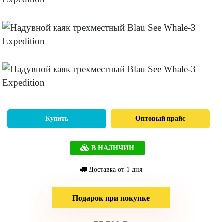
Купить
Оптовый прайс
В НАЛИЧИИ
Доставка от 1 дня
Подарок при покупке