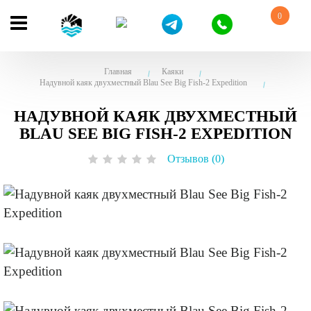
0
Главная
Каяки
Надувной каяк двухместный Blau See Big Fish-2 Expedition
НАДУВНОЙ КАЯК ДВУХМЕСТНЫЙ
BLAU SEE BIG FISH-2 EXPEDITION
Отзывов (0)