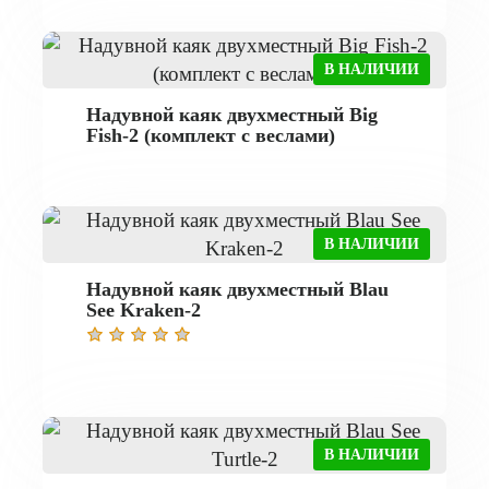
В НАЛИЧИИ
Надувной каяк двухместный Big
Fish-2 (комплект с веслами)
В НАЛИЧИИ
Надувной каяк двухместный Blau
See Kraken-2
В НАЛИЧИИ