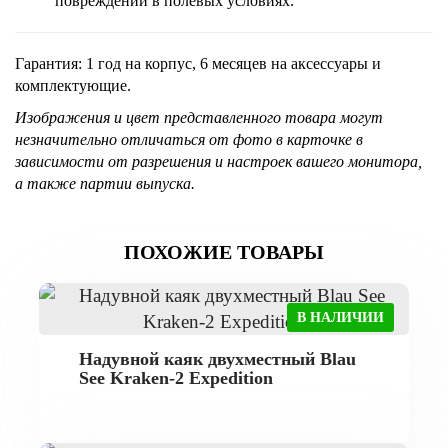
повреждений в полевых условиях.
Гарантия:
1 год на корпус, 6 месяцев на аксессуары и
комплектующие.
Изображения и цвет представленного товара могут
незначительно отличаться от фото в карточке в
зависимости от разрешения и настроек вашего монитора,
а также партии выпуска.
ПОХОЖИЕ ТОВАРЫ
В НАЛИЧИИ
Надувной каяк двухместный Blau
See Kraken-2 Expedition