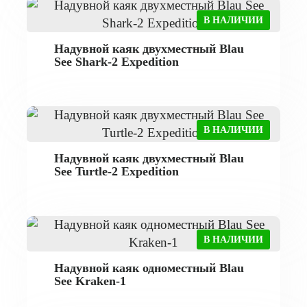
В НАЛИЧИИ
Надувной каяк двухместный Blau
See Shark-2 Expedition
В НАЛИЧИИ
Надувной каяк двухместный Blau
See Turtle-2 Expedition
В НАЛИЧИИ
Надувной каяк одноместный Blau
See Kraken-1