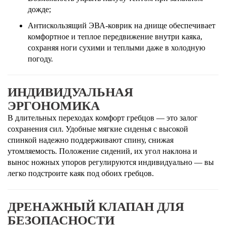
дожде;
Антискользящий ЭВА-коврик на днище обеспечивает
комфортное и теплое передвижение внутри каяка,
сохраняя ноги сухими и теплыми даже в холодную
погоду.
ИНДИВИДУАЛЬНАЯ
ЭРГОНОМИКА
В длительных переходах комфорт гребцов — это залог
сохранения сил. Удобные мягкие сиденья с высокой
спинкой надежно поддерживают спину, снижая
утомляемость. Положение сидений, их угол наклона и
вынос ножных упоров регулируются индивидуально — вы
легко подстроите каяк под обоих гребцов.
ДРЕНАЖНЫЙ КЛАПАН ДЛЯ
БЕЗОПАСНОСТИ