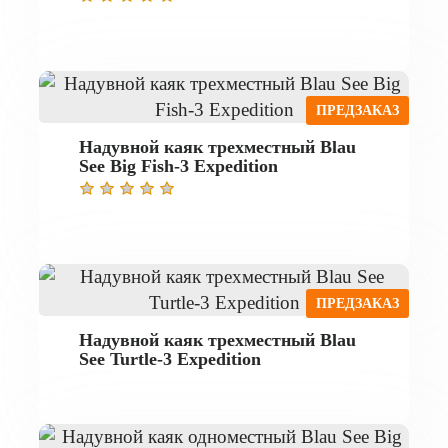
ПРЕДЗАКАЗ
Надувной каяк трехместный Blau
See Big Fish-3 Expedition
ПРЕДЗАКАЗ
Надувной каяк трехместный Blau
See Turtle-3 Expedition