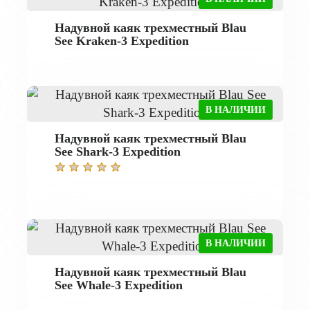
Надувной каяк трехместный Blau
See Kraken-3 Expedition
В НАЛИЧИИ
Надувной каяк трехместный Blau
See Shark-3 Expedition
В НАЛИЧИИ
Надувной каяк трехместный Blau
See Whale-3 Expedition