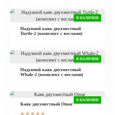
В НАЛИЧИИ
Надувной каяк двухместный
Turtle-2 (комплект с веслами)
В НАЛИЧИИ
Надувной каяк двухместный
Whale-2 (комплект с веслами)
В НАЛИЧИИ
Каяк двухместный Omar