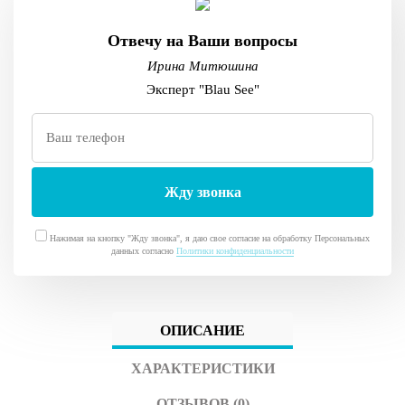
Отвечу на Ваши вопросы
Ирина Митюшина
Эксперт "Blau See"
Нажимая на кнопку "Жду звонка", я даю свое согласие на обработку Персональных
данных согласно
Политики конфиденциальности
ОПИСАНИЕ
ХАРАКТЕРИСТИКИ
ОТЗЫВОВ (0)