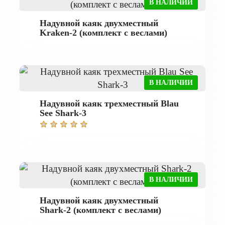
В НАЛИЧИИ
Надувной каяк двухместный
Kraken-2 (комплект с веслами)
В НАЛИЧИИ
Надувной каяк трехместный Blau
See Shark-3
В НАЛИЧИИ
Надувной каяк двухместный
Shark-2 (комплект с веслами)