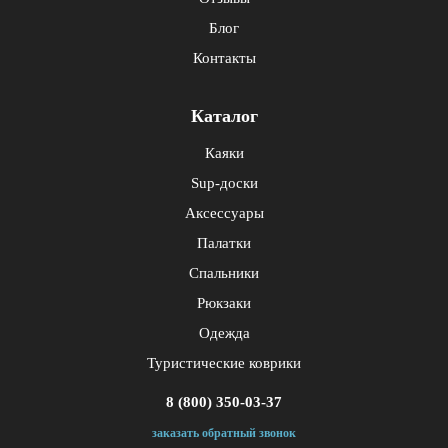
Блог
Контакты
Каталог
Каяки
Sup-доски
Аксессуары
Палатки
Спальники
Рюкзаки
Одежда
Туристические коврики
8 (800) 350-03-37
заказать обратный звонок