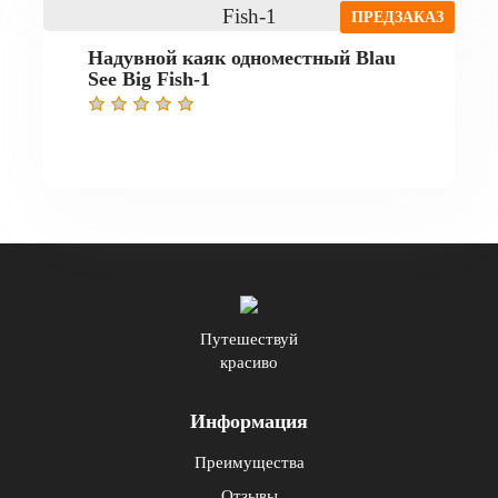
ПРЕДЗАКАЗ
Надувной каяк одноместный Blau
See Big Fish-1
Путешествуй
красиво
Информация
Преимущества
Отзывы