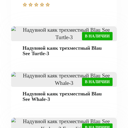
В НАЛИЧИИ
Надувной каяк трехместный Blau
See Turtle-3
В НАЛИЧИИ
Надувной каяк трехместный Blau
See Whale-3
В НАЛИЧИИ