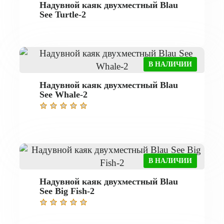
Надувной каяк двухместный Blau
See Turtle-2
В НАЛИЧИИ
Надувной каяк двухместный Blau
See Whale-2
В НАЛИЧИИ
Надувной каяк двухместный Blau
See Big Fish-2