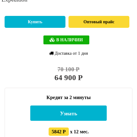
Купить
Оптовый прайс
В НАЛИЧИИ
Доставка от 1 дня
70 100 Р
64 900 Р
Кредит за 2 минуты
Узнать
5842 Р
x 12 мес.