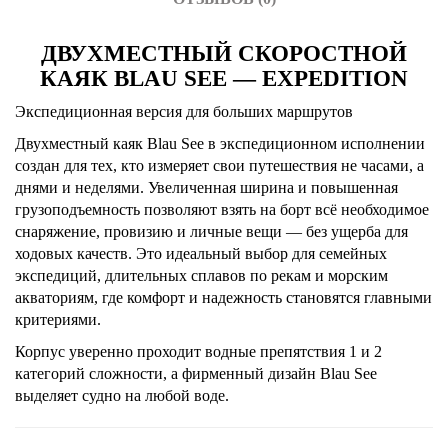
ДВУХМЕСТНЫЙ СКОРОСТНОЙ
КАЯК BLAU SEE — EXPEDITION
Экспедиционная версия для больших маршрутов
Двухместный каяк Blau See в экспедиционном исполнении
создан для тех, кто измеряет свои путешествия не часами, а
днями и неделями. Увеличенная ширина и повышенная
грузоподъемность позволяют взять на борт всё необходимое
снаряжение, провизию и личные вещи — без ущерба для
ходовых качеств. Это идеальный выбор для семейных
экспедиций, длительных сплавов по рекам и морским
акваториям, где комфорт и надежность становятся главными
критериями.
Корпус уверенно проходит водные препятствия 1 и 2
категорий сложности, а фирменный дизайн Blau See
выделяет судно на любой воде.