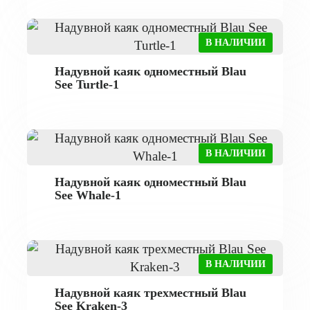
В НАЛИЧИИ
Надувной каяк одноместный Blau
See Turtle-1
В НАЛИЧИИ
Надувной каяк одноместный Blau
See Whale-1
В НАЛИЧИИ
Надувной каяк трехместный Blau
See Kraken-3