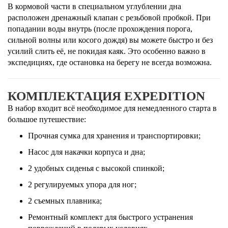
В кормовой части в специальном углублении дна
расположен дренажный клапан с резьбовой пробкой. При
попадании воды внутрь (после прохождения порога,
сильной волны или косого дождя) вы можете быстро и без
усилий слить её, не покидая каяк. Это особенно важно в
экспедициях, где остановка на берегу не всегда возможна.
КОМПЛЕКТАЦИЯ EXPEDITION
В набор входит всё необходимое для немедленного старта в
большое путешествие:
Прочная сумка для хранения и транспортировки;
Насос для накачки корпуса и дна;
2 удобных сиденья с высокой спинкой;
2 регулируемых упора для ног;
2 съемных плавника;
Ремонтный комплект для быстрого устранения