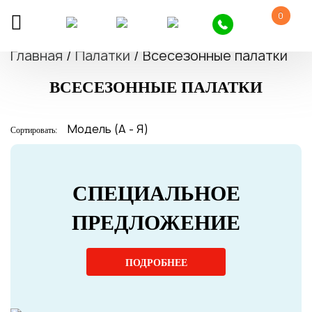
0
Главная
/
Палатки
/
Всесезонные палатки
ВСЕСЕЗОННЫЕ ПАЛАТКИ
Сортировать:
СПЕЦИАЛЬНОЕ
ПРЕДЛОЖЕНИЕ
ПОДРОБНЕЕ