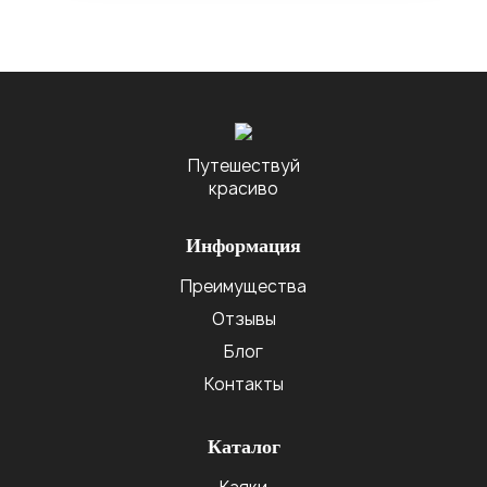
Путешествуй
красиво
Информация
Преимущества
Отзывы
Блог
Контакты
Каталог