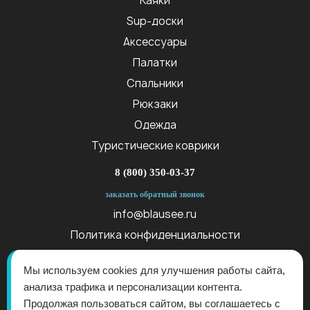
Каяки
Sup-доски
Аксессуары
Палатки
Спальники
Рюкзаки
Одежда
Туристические коврики
8 (800) 350-03-37
заказать обратный звонок
info@blausee.ru
Политика конфиденциальности
Публичная оферта
Мы используем cookies для улучшения работы сайта,
анализа трафика и персонализации контента.
Продолжая пользоваться сайтом, вы соглашаетесь с