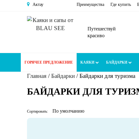
Актау
Преимущества
Где купить
Путешествуй
красиво
ГОРЯЧЕЕ ПРЕДЛОЖЕНИЕ
КАЯКИ
БАЙДАРКИ
Главная
/
Байдарки
/
Байдарки для туризма
БАЙДАРКИ ДЛЯ ТУРИЗ
Сортировать: