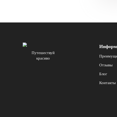
Информ
Путешествуй
Преимуще
красиво
Отзывы
Блог
Контакты