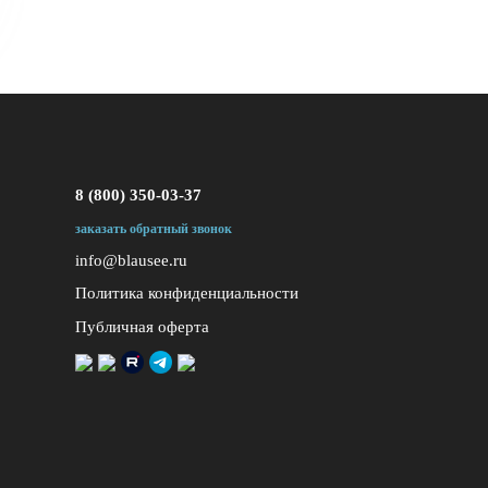
8 (800) 350-03-37
заказать обратный звонок
info@blausee.ru
Политика конфиденциальности
Публичная оферта