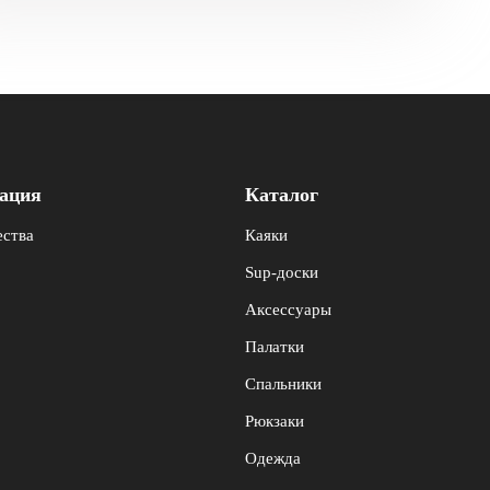
ация
Каталог
ства
Каяки
Sup-доски
Аксессуары
Палатки
Спальники
Рюкзаки
Одежда