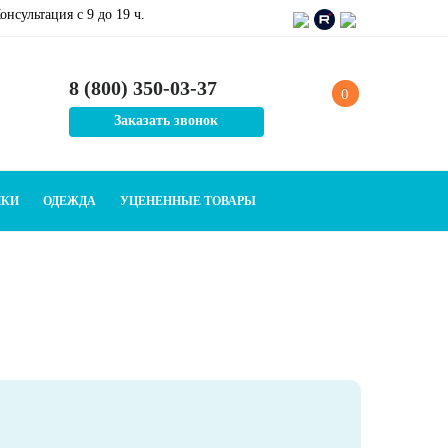
онсультация c 9 до 19 ч.
8 (800) 350-03-37
0
Заказать звонок
ИКИ
ОДЕЖДА
УЦЕНЕННЫЕ ТОВАРЫ