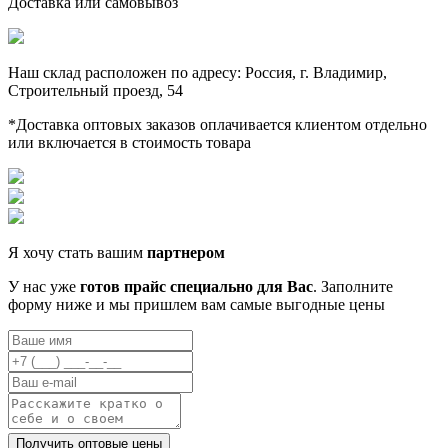
Доставка или самовывоз
Наш склад расположен по адресу: Россия, г. Владимир,
Строительный проезд, 54
*Доставка оптовых заказов оплачивается клиентом отдельно
или включается в стоимость товара
Я хочу стать вашим
партнером
У нас уже
готов прайс специально для Вас
. Заполните
форму ниже и мы пришлем вам самые выгодные цены