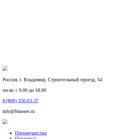
Россия, г. Владимир, Строительный проезд, 54
пн-вс с 9.00 до 18.00
8 (800) 350-03-37
info@blausee.ru
Преимущества
Предзаказ