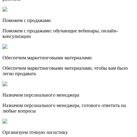
Поможем с продажами
Поможем с продажами: обучающие вебинары, онлайн-
консультации
Обеспечим маркетинговыми материалами
Обеспечим маркетинговыми материалами, чтобы вам было
легко продавать
Назначим персонального менеджера
Назначим персонального менеджера, готового ответить на
любые вопросы
Организуем точную логистику