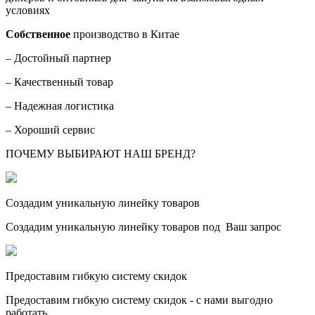
условиях
Собственное
производство в Китае
– Достойный партнер
– Качественный товар
– Надежная логистика
– Хороший сервис
ПОЧЕМУ ВЫБИРАЮТ НАШ БРЕНД?
Создадим уникальную линейку товаров
Создадим уникальную линейку товаров под Ваш запрос
Предоставим гибкую систему скидок
Предоставим гибкую систему скидок - с нами выгодно
работать