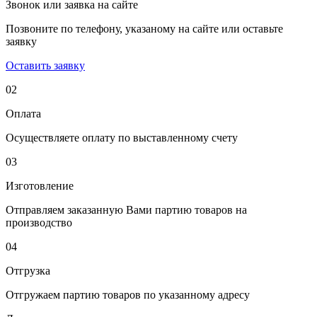
Звонок или заявка на сайте
Позвоните по телефону, указаному на сайте или оставьте
заявку
Оставить заявку
02
Оплата
Осуществляете оплату по выставленному счету
03
Изготовление
Отправляем заказанную Вами партию товаров на
производство
04
Отгрузка
Отгружаем партию товаров по указанному адресу