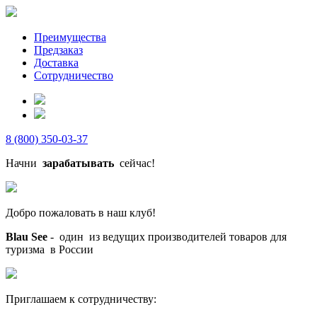
Преимущества
Предзаказ
Доставка
Сотрудничество
8 (800) 350-03-37
Начни
зарабатывать
сейчас!
Добро пожаловать в наш клуб!
Blau See
- один из ведущих производителей товаров для
туризма в России
Приглашаем к сотрудничеству: