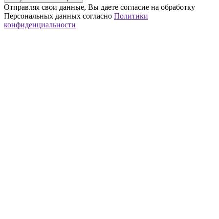
Отправляя свои данные, Вы даете согласие на обработку
Персональных данных согласно
Политики
конфиденциальности