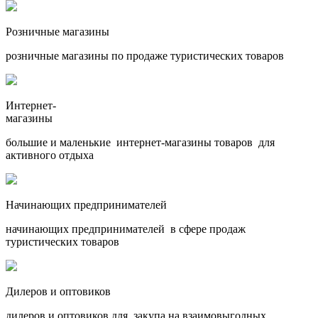
Розничные магазины
розничные магазины по продаже туристических товаров
Интернет-
магазины
большие и маленькие интернет-магазины товаров для
активного отдыха
Начинающих предпринимателей
начинающих предпринимателей в сфере продаж
туристических товаров
Дилеров и оптовиков
дилеров и оптовиков для закупа на взаимовыгодных