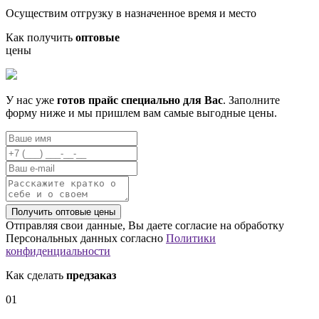
Осуществим отгрузку в назначенное время и место
Как получить
оптовые
цены
У нас уже
готов прайс специально для Вас
. Заполните
форму ниже и мы пришлем вам самые выгодные цены.
Отправляя свои данные, Вы даете согласие на обработку
Персональных данных согласно
Политики
конфиденциальности
Как сделать
предзаказ
01