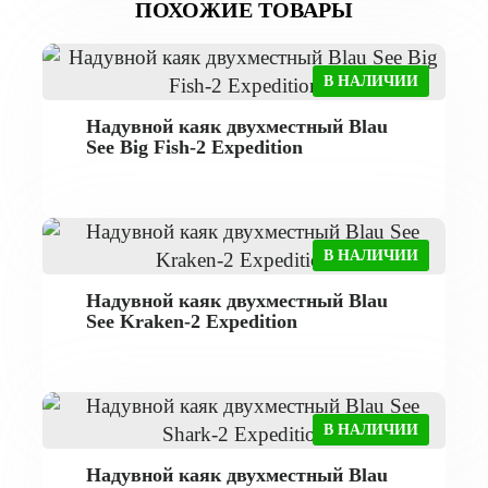
ПОХОЖИЕ ТОВАРЫ
В НАЛИЧИИ
Надувной каяк двухместный Blau
See Big Fish-2 Expedition
В НАЛИЧИИ
Надувной каяк двухместный Blau
See Kraken-2 Expedition
В НАЛИЧИИ
Надувной каяк двухместный Blau