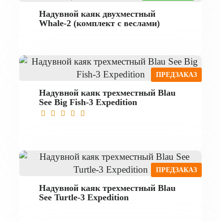
Надувной каяк двухместный
Whale-2 (комплект с веслами)
ПРЕДЗАКАЗ
Надувной каяк трехместный Blau
See Big Fish-3 Expedition
ПРЕДЗАКАЗ
Надувной каяк трехместный Blau
See Turtle-3 Expedition