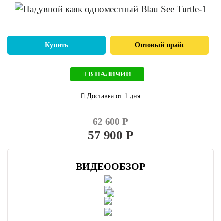
Купить
Оптовый прайс
В НАЛИЧИИ
Доставка от 1 дня
62 600 Р
57 900 Р
ВИДЕООБЗОР