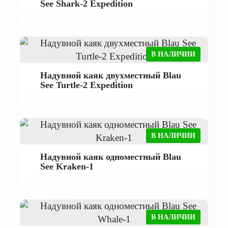
See Shark-2 Expedition
В НАЛИЧИИ
Надувной каяк двухместный Blau
See Turtle-2 Expedition
В НАЛИЧИИ
Надувной каяк одноместный Blau
See Kraken-1
В НАЛИЧИИ