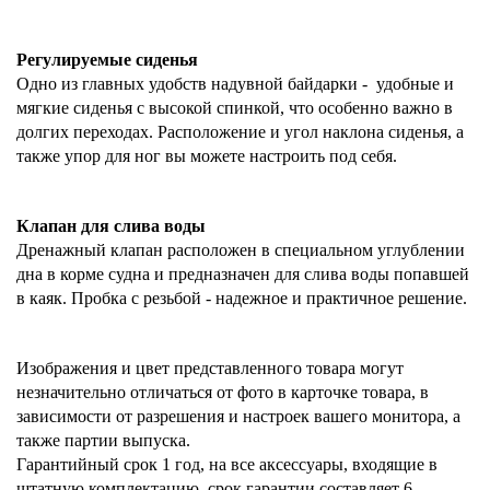
Регулируемые сиденья
Одно из главных удобств надувной байдарки -
удобные и
мягкие сиденья с высокой спинкой, что особенно важно в
долгих переходах. Расположение и угол наклона сиденья, а
также упор для ног вы можете настроить под себя.
Клапан для слива воды
Дренажный клапан расположен
в специальном углублении
дна
в корме судна и предназначен для слива воды попавшей
в каяк. Пробка с резьбой - надежное и практичное решение.
Изображения и цвет представленного товара могут
незначительно отличаться от фото в карточке товара, в
зависимости от разрешения и настроек вашего монитора, а
также партии выпуска.
Гарантийный срок 1 год, на все аксессуары, входящие в
штатную комплектацию, срок гарантии составляет 6