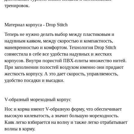
тренировок.
Материал корпуса - Drop Stitch
Теперь не нужно делать выбор между пластиковым и
надувным каяком, между скоростью и компактность,
маневренностью и комфортом. Технология Drop Stitch
совместила в себе все удобства надувных и жестких
корпусов. Внутри пористой ПВХ-плиты множество нитей.
При заполнении полостей воздухом именно они придают
жесткость корпусу. А это дает скорость, управляемость,
удобство посадки и высадки.
V-образный мореходный корпус
Нос и корма имеют V-образную форму, что обеспечивает
высокую килеватость, а значит большую мореходность.
Каяк легко взбирается на волну и также легко отрабатывает
волны в корму.