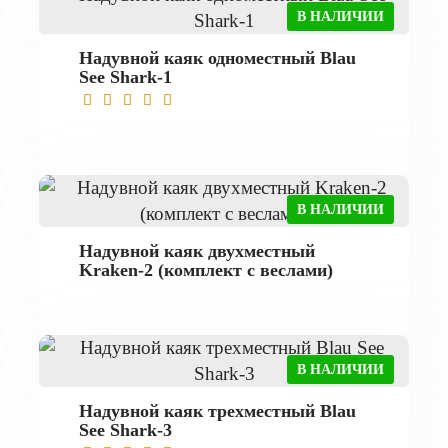
В НАЛИЧИИ
Надувной каяк одноместный Blau
See Shark-1
В НАЛИЧИИ
Надувной каяк двухместный
Kraken-2 (комплект с веслами)
В НАЛИЧИИ
Надувной каяк трехместный Blau
See Shark-3