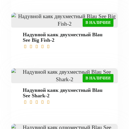
В НАЛИЧИИ
Надувной каяк двухместный Blau
See Big Fish-2
В НАЛИЧИИ
Надувной каяк двухместный Blau
See Shark-2