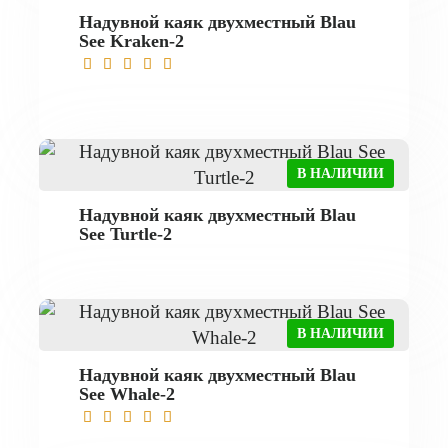
Надувной каяк двухместный Blau
See Kraken-2
В НАЛИЧИИ
Надувной каяк двухместный Blau
See Turtle-2
В НАЛИЧИИ
Надувной каяк двухместный Blau
See Whale-2