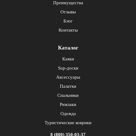
Преимущества
Отзывы
Блог
Контакты
Каталог
Каяки
Sup-доски
Аксессуары
Палатки
Спальники
Рюкзаки
Одежда
Туристические коврики
8 (800) 350-03-37