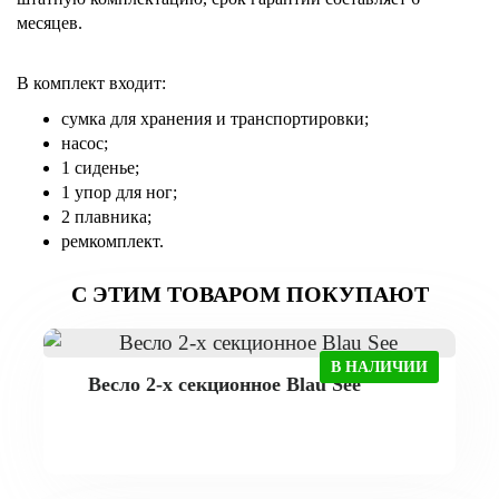
месяцев.
В комплект входит:
сумка для хранения и транспортировки;
насос;
1 сиденье;
1 упор для ног;
2 плавника;
ремкомплект.
С ЭТИМ ТОВАРОМ ПОКУПАЮТ
В НАЛИЧИИ
Весло 2-х секционное Blau See