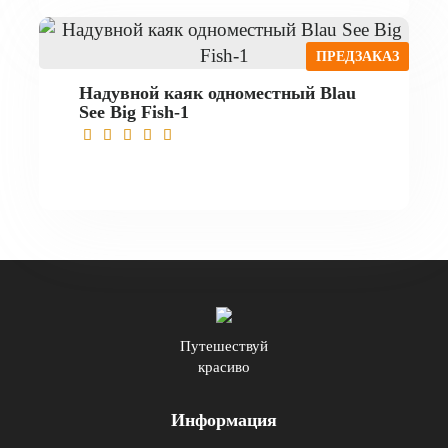
ПРЕДЗАКАЗ
Надувной каяк одноместный Blau
See Big Fish-1
Путешествуй
красиво
Информация