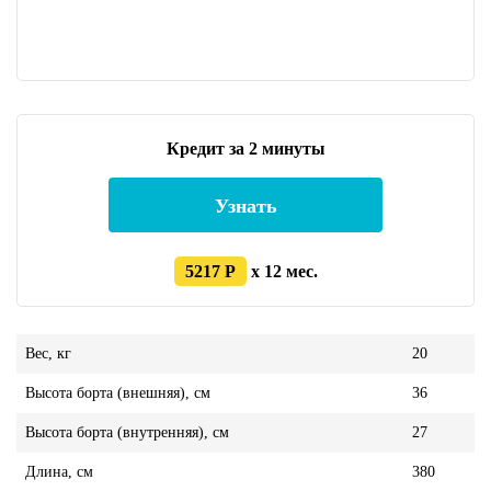
Кредит за 2 минуты
Узнать
5217 Р
x 12 мес.
Вес, кг
20
Высота борта (внешняя), см
36
Высота борта (внутренняя), см
27
Длина, см
380