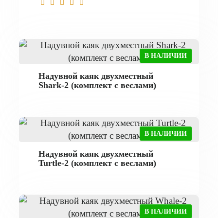
В НАЛИЧИИ
Надувной каяк двухместный
Shark-2 (комплект с веслами)
В НАЛИЧИИ
Надувной каяк двухместный
Turtle-2 (комплект с веслами)
В НАЛИЧИИ