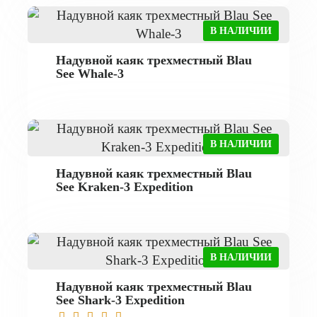
В НАЛИЧИИ
Надувной каяк трехместный Blau
See Whale-3
В НАЛИЧИИ
Надувной каяк трехместный Blau
See Kraken-3 Expedition
В НАЛИЧИИ
Надувной каяк трехместный Blau
See Shark-3 Expedition