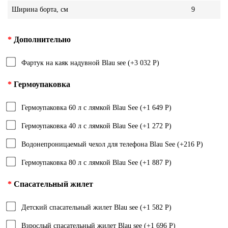
Ширина борта, см
9
Дополнительно
Фартук на каяк надувной Blau see (+3 032 Р)
Гермоупаковка
Гермоупаковка 60 л с лямкой Blau See (+1 649 Р)
Гермоупаковка 40 л с лямкой Blau See (+1 272 Р)
Водонепроницаемый чехол для телефона Blau See (+216 Р)
Гермоупаковка 80 л с лямкой Blau See (+1 887 Р)
Спасательный жилет
Детский спасательный жилет Blau see (+1 582 Р)
Взрослый спасательный жилет Blau see (+1 696 Р)