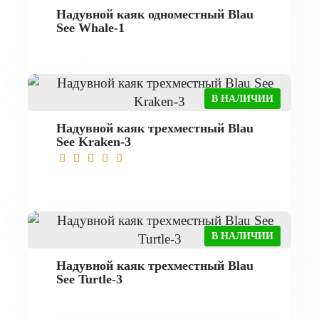
Надувной каяк одноместный Blau
See Whale-1
В НАЛИЧИИ
Надувной каяк трехместный Blau
See Kraken-3
В НАЛИЧИИ
Надувной каяк трехместный Blau
See Turtle-3