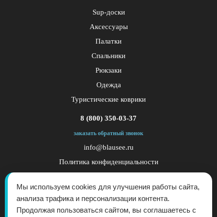
Sup-доски
Аксессуары
Палатки
Спальники
Рюкзаки
Одежда
Туристические коврики
8 (800) 350-03-37
заказать обратный звонок
info@blausee.ru
Политика конфиденциальности
Публичная оферта
Мы используем cookies для улучшения работы сайта,
анализа трафика и персонализации контента.
Продолжая пользоваться сайтом, вы соглашаетесь с