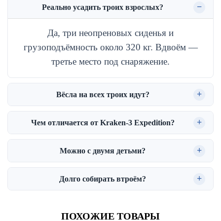
Реально усадить троих взрослых?
Да, три неопреновых сиденья и
грузоподъёмность около 320 кг. Вдвоём —
третье место под снаряжение.
Вёсла на всех троих идут?
Чем отличается от Kraken-3 Expedition?
Можно с двумя детьми?
Долго собирать втроём?
ПОХОЖИЕ ТОВАРЫ