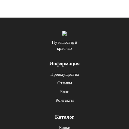
Путешествуй
красиво
Информация
Преимущества
Отзывы
Блог
Контакты
Каталог
Каяки