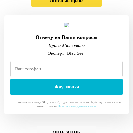
Оптовый прайс
Отвечу на Ваши вопросы
Ирина Митюшина
Эксперт "Blau See"
Нажимая на кнопку "Жду звонка", я даю свое согласие на обработку Персональных
данных согласно
Политики конфиденциальности
ОПИСАНИЕ