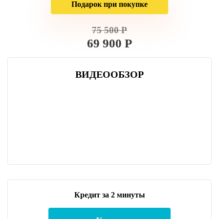
Подарок при покупке
75 500 Р
69 900 Р
ВИДЕООБЗОР
Кредит за 2 минуты