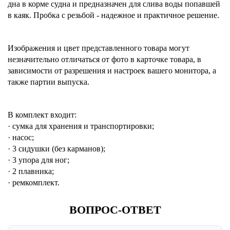
дна
в корме судна и предназначен для слива воды попавшей
в каяк. Пробка с резьбой - надежное и практичное решение.
Изображения и цвет представленного товара могут
незначительно отличаться от фото в карточке товара, в
зависимости от разрешения и настроек вашего монитора, а
также партии выпуска.
В комплект входит:
· сумка для хранения и транспортировки;
· насос;
· 3 сидушки (без карманов);
· 3 упора для ног;
· 2 плавника;
· ремкомплект.
ВОПРОС-ОТВЕТ