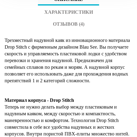
ХАРАКТЕРИСТИКИ
ОТЗЫВОВ (4)
Трехместный надувной каяк из инновационного материала
Drop Stitch с фирменным дизайном Blau See. Вы получаете
скорость и управляемость пластиковой лодки с удобством
перевозки и хранения надувной.
Предназначен для
семейных сплавов по рекам и морям. А надувной корпус
позволяет его использовать даже для прохождения водных
препятствий 1 и 2 категорий сложности.
Материал корпуса - Drop Stitch
Теперь не нужно делать выбор между пластиковым и
надувным каяком, между скоростью и компактность,
маневренностью и комфортом. Технология Drop Stitch
совместила в себе все удобства надувных и жестких
корпусов. Внутри пористой ПВХ-плиты множество нитей.