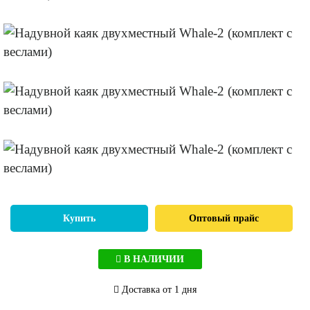
Купить
Оптовый прайс
В НАЛИЧИИ
Доставка от 1 дня