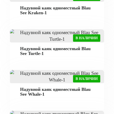
Надувной каяк одноместный Blau
See Kraken-1
В НАЛИЧИИ
Надувной каяк одноместный Blau
See Turtle-1
В НАЛИЧИИ
Надувной каяк одноместный Blau
See Whale-1