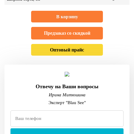
В корзину
Предзаказ со скидкой
Оптовый прайс
Отвечу на Ваши вопросы
Ирина Митюшина
Эксперт "Blau See"