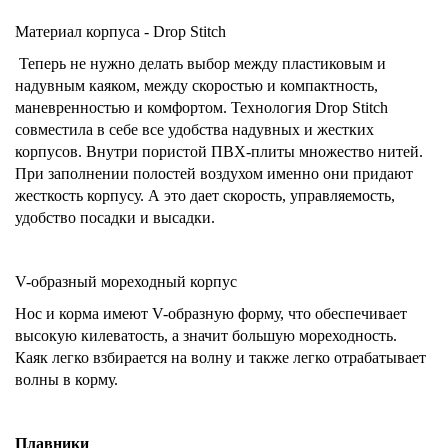
Материал корпуса - Drop Stitch
Теперь не нужно делать выбор между пластиковым и
надувным каяком, между скоростью и компактность,
маневренностью и комфортом. Технология Drop Stitch
совместила в себе все удобства надувных и жестких
корпусов. Внутри пористой ПВХ-плиты множество нитей.
При заполнении полостей воздухом именно они придают
жесткость корпусу. А это дает скорость, управляемость,
удобство посадки и высадки.
V-образный мореходный корпус
Нос и корма имеют V-образную форму, что обеспечивает
высокую килеватость, а значит большую мореходность.
Каяк легко взбирается на волну и также легко отрабатывает
волны в корму.
Плавники