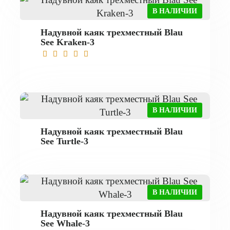
В НАЛИЧИИ
Надувной каяк трехместный Blau
See Kraken-3
В НАЛИЧИИ
Надувной каяк трехместный Blau
See Turtle-3
В НАЛИЧИИ
Надувной каяк трехместный Blau
See Whale-3