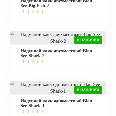
Надувной каяк двухместный Blau
See Big Fish-2
В НАЛИЧИИ
Надувной каяк двухместный Blau
See Shark-2
В НАЛИЧИИ
Надувной каяк одноместный Blau
See Shark-1