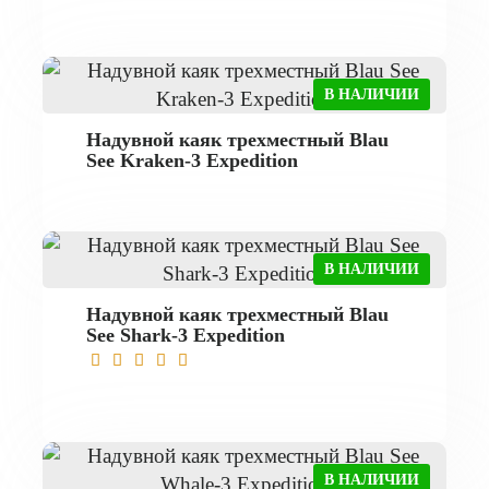
В НАЛИЧИИ
Надувной каяк трехместный Blau
See Kraken-3 Expedition
В НАЛИЧИИ
Надувной каяк трехместный Blau
See Shark-3 Expedition
В НАЛИЧИИ