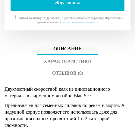
Нажимая на кнопку "Жду звонка", я даю свое согласие на обработку Персональных
данных согласно
Политики конфиденциальности
ОПИСАНИЕ
ХАРАКТЕРИСТИКИ
ОТЗЫВОВ (0)
Двухместный скоростной каяк из инновационного
материала в фирменном дизайне Blau See.
Предназначен для семейных сплавов по рекам и морям. А
надувной корпус позволяет его использовать даже для
прохождения водных препятствий 1 и 2 категорий
сложности.