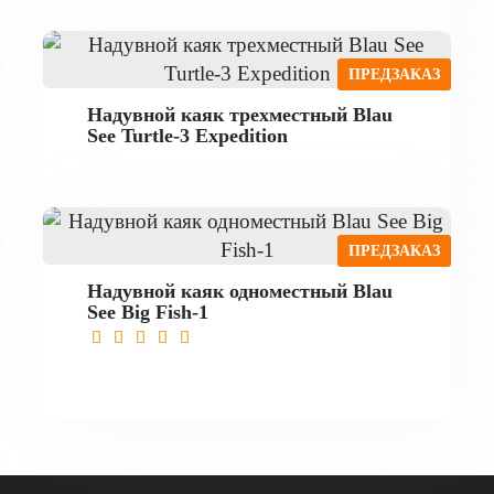
ПРЕДЗАКАЗ
Надувной каяк трехместный Blau
See Turtle-3 Expedition
ПРЕДЗАКАЗ
Надувной каяк одноместный Blau
See Big Fish-1