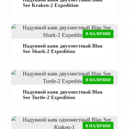
See Kraken-2 Expedition
В НАЛИЧИИ
Надувной каяк двухместный Blau
See Shark-2 Expedition
В НАЛИЧИИ
Надувной каяк двухместный Blau
See Turtle-2 Expedition
В НАЛИЧИИ