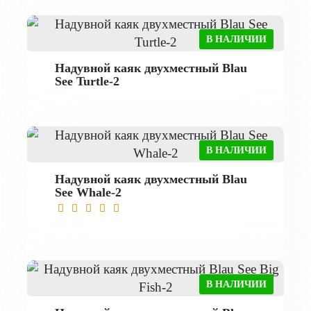
В НАЛИЧИИ
Надувной каяк двухместный Blau
See Turtle-2
В НАЛИЧИИ
Надувной каяк двухместный Blau
See Whale-2
В НАЛИЧИИ