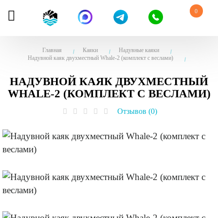
0
Главная
Каяки
Надувные каяки
Надувной каяк двухместный Whale-2 (комплект с веслами)
НАДУВНОЙ КАЯК ДВУХМЕСТНЫЙ
WHALE-2 (КОМПЛЕКТ С ВЕСЛАМИ)
Отзывов (0)