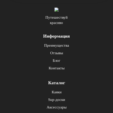
Путешествуй
красиво
Информация
Преимущества
Отзывы
Блог
Контакты
Каталог
Каяки
Sup-доски
Аксессуары