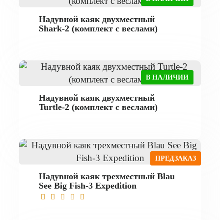
Надувной каяк двухместный
Shark-2 (комплект с веслами)
В НАЛИЧИИ
Надувной каяк двухместный
Turtle-2 (комплект с веслами)
ПРЕДЗАКАЗ
Надувной каяк трехместный Blau
See Big Fish-3 Expedition