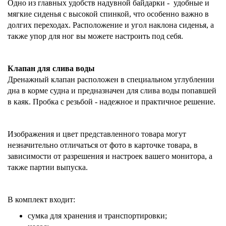
Одно из главных удобств надувной байдарки -
удобные и
мягкие сиденья с высокой спинкой, что особенно важно в
долгих переходах. Расположение и угол наклона сиденья, а
также упор для ног вы можете настроить под себя.
Клапан для слива воды
Дренажный клапан расположен
в специальном углублении
дна
в корме судна и предназначен для слива воды попавшей
в каяк. Пробка с резьбой - надежное и практичное решение.
Изображения и цвет представленного товара могут
незначительно отличаться от фото в карточке товара, в
зависимости от разрешения и настроек вашего монитора, а
также партии выпуска.
В комплект входит:
сумка для хранения и транспортировки;