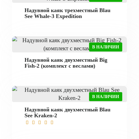
Надувной каяк трехместный Blau
See Whale-3 Expedition
В НАЛИЧИИ
Надувной каяк двухместный Big
Fish-2 (комплект с веслами)
В НАЛИЧИИ
Надувной каяк двухместный Blau
See Kraken-2