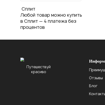
Сплит
Любой товар можно купить
в Сплит — 4 платежа без
процентов
Информ
Путешествуй
Преимущ
красиво
Отзывы
Блог
Контакт