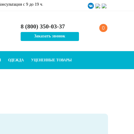
онсультация c 9 до 19 ч.
8 (800) 350-03-37
0
Заказать звонок
И
ОДЕЖДА
УЦЕНЕННЫЕ ТОВАРЫ