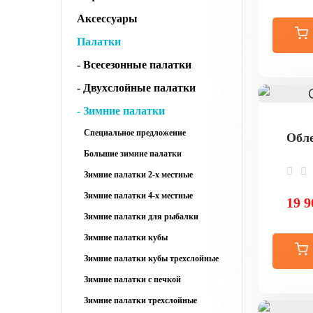
Аксессуары
Палатки
- Всесезонные палатки
- Двухслойные палатки
- Зимние палатки
Специальное предложение
Обле
Большие зимние палатки
Зимние палатки 2-х местные
Зимние палатки 4-х местные
19 9
Зимние палатки для рыбалки
Зимние палатки кубы
Зимние палатки кубы трехслойные
Зимние палатки с печкой
Зимние палатки трехслойные