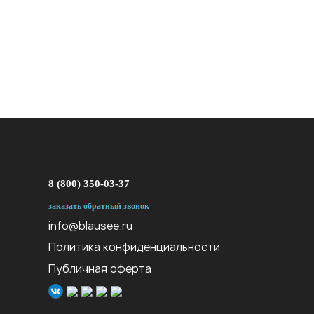
8 (800) 350-03-37
заказать обратный звонок
info@blausee.ru
Политика конфиденциальности
Публичная оферта