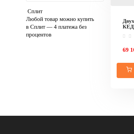
Сплит
Любой товар можно купить
Двух
в Сплит — 4 платежа без
КЕДР
процентов
69 1