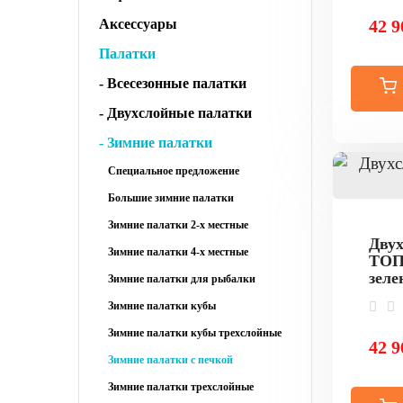
Аксессуары
42 9
Палатки
- Всесезонные палатки
- Двухслойные палатки
- Зимние палатки
Специальное предложение
Большие зимние палатки
Зимние палатки 2-х местные
Двух
Зимние палатки 4-х местные
ТОПО
зеле
Зимние палатки для рыбалки
Зимние палатки кубы
Зимние палатки кубы трехслойные
42 9
Зимние палатки с печкой
Зимние палатки трехслойные