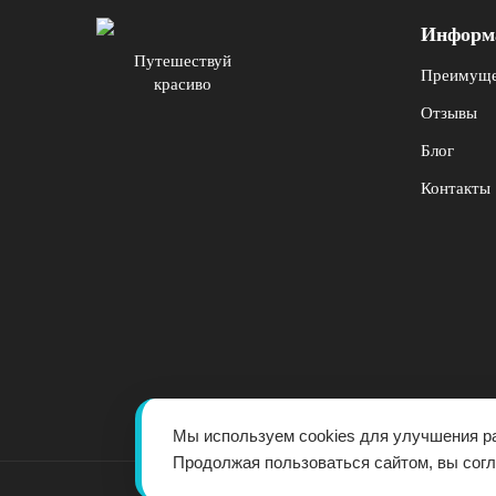
Информ
Путешествуй
Преимуще
красиво
Отзывы
Блог
Контакты
Мы используем cookies для улучшения ра
Продолжая пользоваться сайтом, вы сог
© 2017 - 2026 -