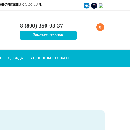
онсультация c 9 до 19 ч.
8 (800) 350-03-37
0
Заказать звонок
И
ОДЕЖДА
УЦЕНЕННЫЕ ТОВАРЫ