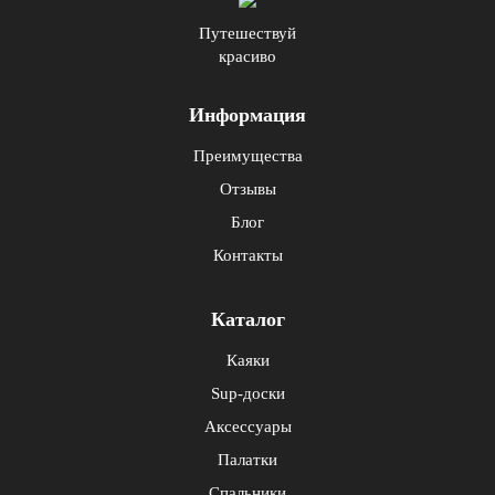
Путешествуй
красиво
Информация
Преимущества
Отзывы
Блог
Контакты
Каталог
Каяки
Sup-доски
Аксессуары
Палатки
Спальники