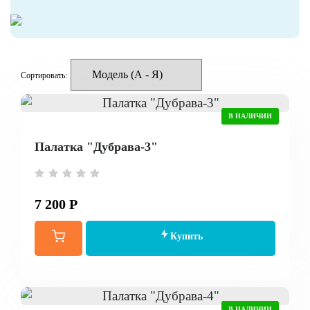
Сортировать:
В НАЛИЧИИ
Палатка "Дубрава-3"
7 200 Р
Купить
В НАЛИЧИИ