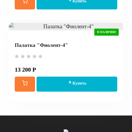
Купить
В НАЛИЧИИ
Палатка "Фиолент-4"
13 200 Р
Купить