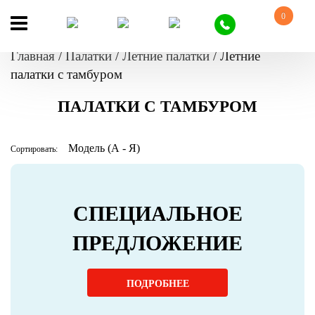
0
Главная
/
Палатки
/
Летние палатки
/
Летние
палатки с тамбуром
ПАЛАТКИ С ТАМБУРОМ
Сортировать:
СПЕЦИАЛЬНОЕ
ПРЕДЛОЖЕНИЕ
ПОДРОБНЕЕ