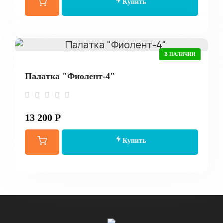
Купить
В НАЛИЧИИ
Палатка "Фиолент-4"
13 200 Р
Купить