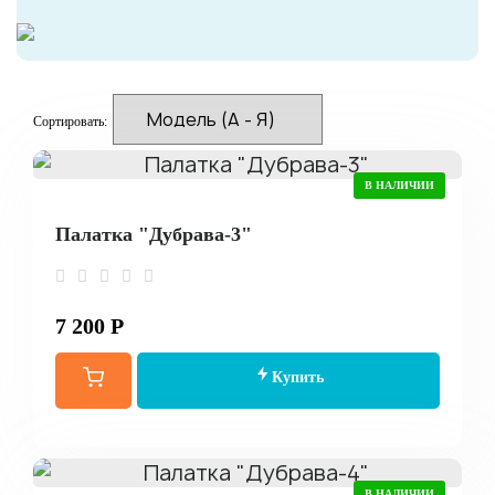
Сортировать:
В НАЛИЧИИ
Палатка "Дубрава-3"
7 200 Р
Купить
В НАЛИЧИИ