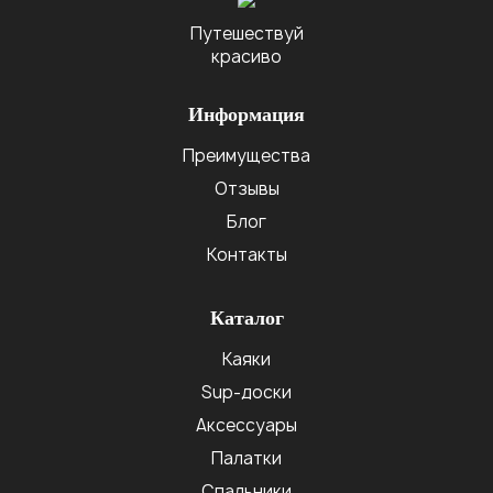
Путешествуй
красиво
Информация
Преимущества
Отзывы
Блог
Контакты
Каталог
Каяки
Sup-доски
Аксессуары
Палатки
Спальники