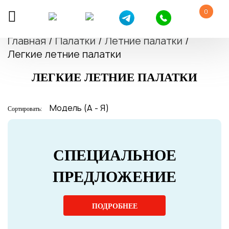
0
Главная
/
Палатки
/
Летние палатки
/
Легкие летние палатки
ЛЕГКИЕ ЛЕТНИЕ ПАЛАТКИ
Сортировать:
СПЕЦИАЛЬНОЕ
ПРЕДЛОЖЕНИЕ
ПОДРОБНЕЕ