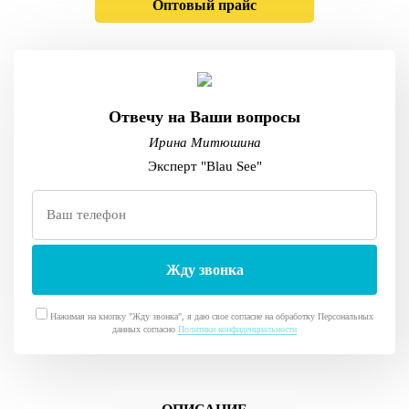
Оптовый прайс
Отвечу на Ваши вопросы
Ирина Митюшина
Эксперт "Blau See"
Нажимая на кнопку "Жду звонка", я даю свое согласие на обработку Персональных
данных согласно
Политики конфиденциальности