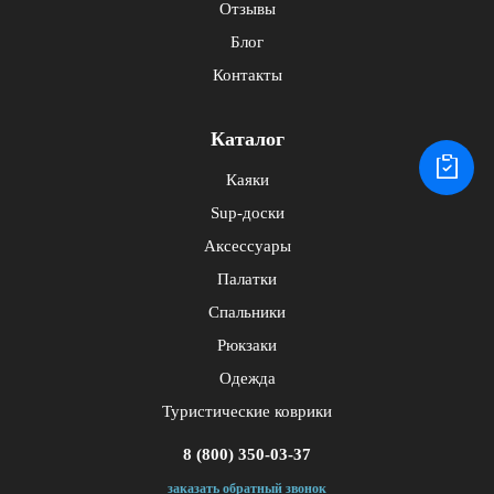
Отзывы
Блог
Контакты
Каталог
Каяки
Sup-доски
Аксессуары
Палатки
Спальники
Рюкзаки
Одежда
Туристические коврики
8 (800) 350-03-37
заказать обратный звонок