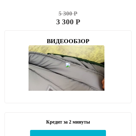
5 300 Р
3 300 Р
ВИДЕООБЗОР
Кредит за 2 минуты