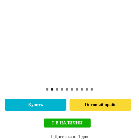
Купить
Оптовый прайс
В НАЛИЧИИ
Доставка от 1 дня