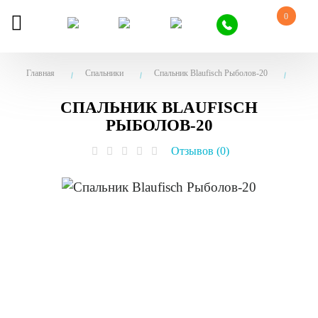
0
Главная
Спальники
Спальник Blaufisch Рыболов-20
СПАЛЬНИК BLAUFISCH
РЫБОЛОВ-20
Отзывов (0)