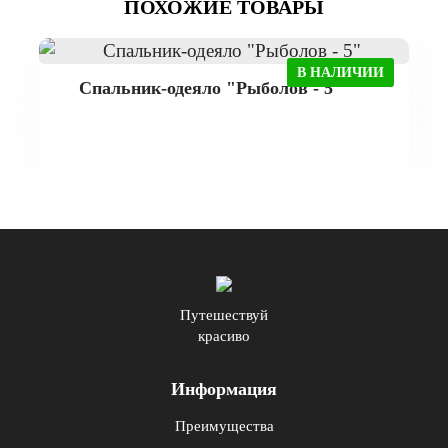
ПОХОЖИЕ ТОВАРЫ
В НАЛИЧИИ
Спальник-одеяло "Рыболов - 5"
Путешествуй
красиво
Информация
Преимущества