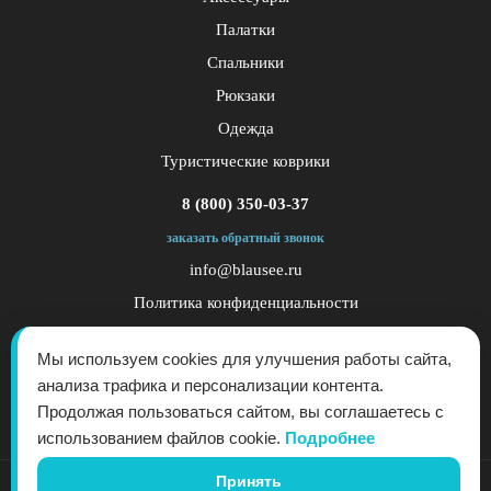
Палатки
Спальники
Рюкзаки
Одежда
Туристические коврики
8 (800) 350-03-37
заказать обратный звонок
info@blausee.ru
Политика конфиденциальности
Публичная оферта
Мы используем cookies для улучшения работы сайта,
анализа трафика и персонализации контента.
Продолжая пользоваться сайтом, вы соглашаетесь с
использованием файлов cookie.
Подробнее
Принять
© 2017 - 2026 - "Blau See" - производитель снаряжения для активного отдыха. Все