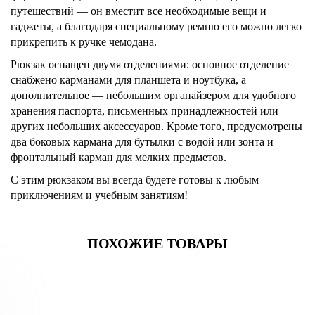
путешествий — он вместит все необходимые вещи и
гаджеты, а благодаря специальному ремню его можно легко
прикрепить к ручке чемодана.
Рюкзак оснащен двумя отделениями: основное отделение
снабжено карманами для планшета и ноутбука, а
дополнительное — небольшим органайзером для удобного
хранения паспорта, письменных принадлежностей или
других небольших аксессуаров. Кроме того, предусмотрены
два боковых кармана для бутылки с водой или зонта и
фронтальный карман для мелких предметов.
С этим рюкзаком вы всегда будете готовы к любым
приключениям и учебным занятиям!
ПОХОЖИЕ ТОВАРЫ