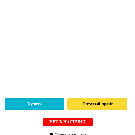
Купить
Оптовый прайс
НЕТ В НАЛИЧИИ