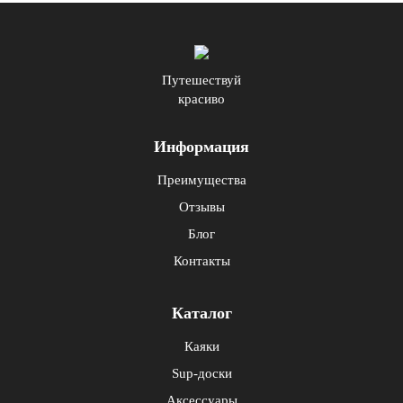
Путешествуй
красиво
Информация
Преимущества
Отзывы
Блог
Контакты
Каталог
Каяки
Sup-доски
Аксессуары