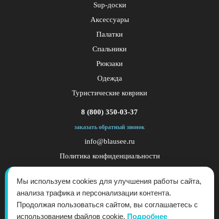
Sup-доски
Аксессуары
Палатки
Спальники
Рюкзаки
Одежда
Туристические коврики
8 (800) 350-03-37
заказать обратный звонок
info@blausee.ru
Политика конфиденциальности
Публичная оферта
Мы используем cookies для улучшения работы сайта,
анализа трафика и персонализации контента.
Продолжая пользоваться сайтом, вы соглашаетесь с
использованием файлов cookie.
Подробнее