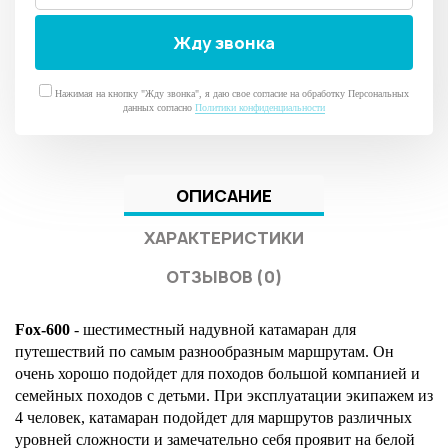
Нажимая на кнопку "Жду звонка", я даю свое согласие на обработку Персональных
данных согласно
Политики конфиденциальности
ОПИСАНИЕ
ХАРАКТЕРИСТИКИ
ОТЗЫВОВ (0)
Fox-600
- шестиместный надувной катамаран для
путешествий по самым разнообразным маршрутам. Он
очень хорошо подойдет для походов большой компанией и
семейных походов с детьми. При эксплуатации экипажем из
4 человек, катамаран подойдет для маршрутов различных
уровней сложности и замечательно себя проявит на белой