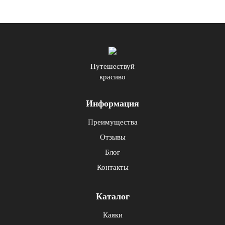
Путешествуй
красиво
Информация
Преимущества
Отзывы
Блог
Контакты
Каталог
Каяки