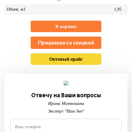
Объем, м3
1,95
В корзину
Предзаказ со скидкой
Оптовый прайс
Отвечу на Ваши вопросы
Ирина Митюшина
Эксперт "Blau See"