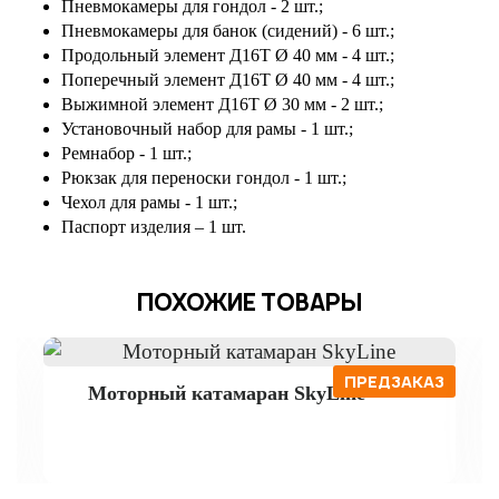
Пневмокамеры для гондол - 2 шт.;
Пневмокамеры для банок (сидений) - 6 шт.;
Продольный элемент Д16Т Ø 40 мм - 4 шт.;
Поперечный элемент Д16Т Ø 40 мм - 4 шт.;
Выжимной элемент Д16Т Ø 30 мм - 2 шт.;
Установочный набор для рамы - 1 шт.;
Ремнабор - 1 шт.;
Рюкзак для переноски гондол - 1 шт.;
Чехол для рамы - 1 шт.;
Паспорт изделия – 1 шт.
ПОХОЖИЕ ТОВАРЫ
ПРЕДЗАКАЗ
Моторный катамаран SkyLine