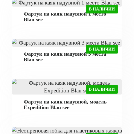
В НАЛИЧИИ
Фартук на каяк надувной 1 место
Blau see
В НАЛИЧИИ
Фартук на каяк надувной 3 места
Blau see
В НАЛИЧИИ
Фартук на каяк надувной, модель
Expedition Blau see