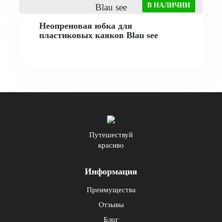
В НАЛИЧИИ
Неопреновая юбка для
пластиковых каяков Blau see
Путешествуй
красиво
Информация
Преимущества
Отзывы
Блог