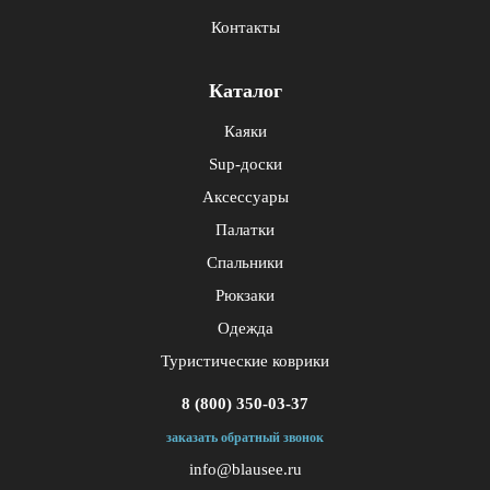
Контакты
Каталог
Каяки
Sup-доски
Аксессуары
Палатки
Спальники
Рюкзаки
Одежда
Туристические коврики
8 (800) 350-03-37
заказать обратный звонок
info@blausee.ru