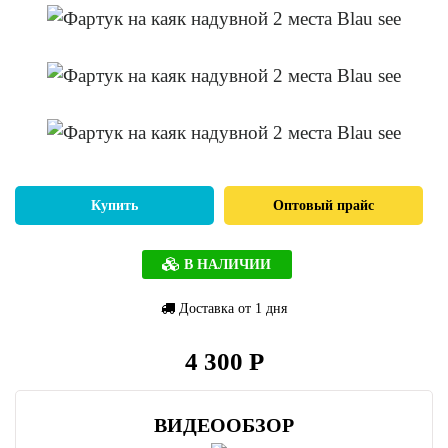
Купить
Оптовый прайс
В НАЛИЧИИ
Доставка от 1 дня
4 300 Р
ВИДЕООБЗОР