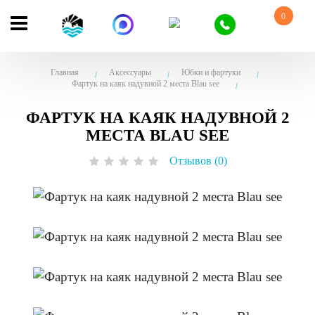
0
Главная
Аксессуары
Юбки и фартуки
Фартук на каяк надувной 2 места Blau see
ФАРТУК НА КАЯК НАДУВНОЙ 2
МЕСТА BLAU SEE
Отзывов (0)