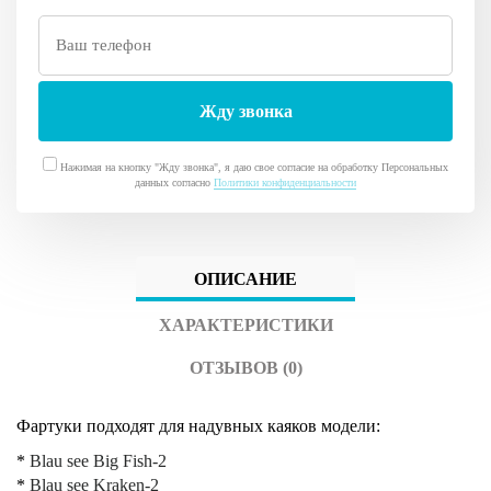
Нажимая на кнопку "Жду звонка", я даю свое согласие на обработку Персональных
данных согласно
Политики конфиденциальности
ОПИСАНИЕ
ХАРАКТЕРИСТИКИ
ОТЗЫВОВ (0)
Фартуки подходят для надувных каяков модели:
*
Blau see Big Fish-2
*
Blau see Kraken-2