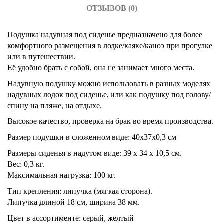
ОТЗЫВОВ (0)
Подушка надувная под сиденье предназначено для более
комфортного размещения в лодке/каяке/каноэ при прогулке
или в путешествии.
Её удобно брать с собой, она не занимает много места.
Надувную подушку можно использовать в разных моделях
надувных лодок под сиденье, или как подушку под голову/
спину на пляже, на отдыхе.
Высокое качество, проверка на брак во время производства.
Размер подушки в сложенном виде: 40х37х0,3 см
Размеры сиденья в надутом виде: 39 х 34 х 10,5 см.
Вес: 0,3 кг.
Максимальная нагрузка: 100 кг.
Тип крепления: липучка (мягкая сторона).
Липучка длиной 18 см, ширина 38 мм.
Цвет в ассортименте: серый, желтый