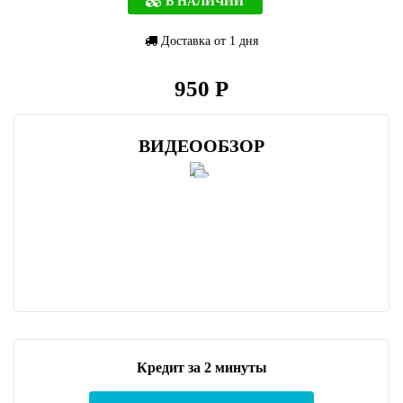
В НАЛИЧИИ
Доставка от 1 дня
950 Р
ВИДЕООБЗОР
Кредит за 2 минуты