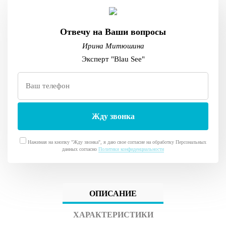
Отвечу на Ваши вопросы
Ирина Митюшина
Эксперт "Blau See"
Нажимая на кнопку "Жду звонка", я даю свое согласие на обработку Персональных
данных согласно
Политики конфиденциальности
ОПИСАНИЕ
ХАРАКТЕРИСТИКИ