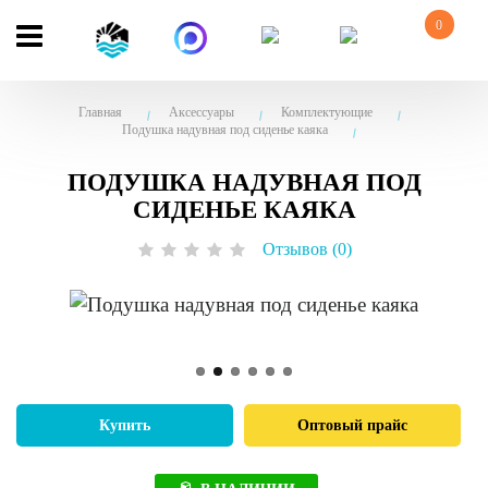
0
Главная
Аксессуары
Комплектующие
Подушка надувная под сиденье каяка
ПОДУШКА НАДУВНАЯ ПОД
СИДЕНЬЕ КАЯКА
Отзывов (0)
Купить
Оптовый прайс