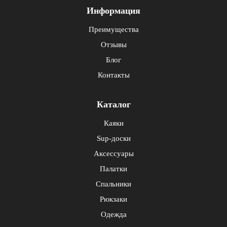
Информация
Преимущества
Отзывы
Блог
Контакты
Каталог
Каяки
Sup-доски
Аксессуары
Палатки
Спальники
Рюкзаки
Одежда